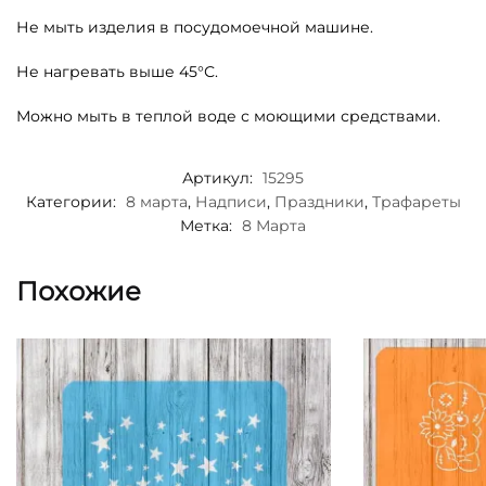
Не мыть изделия в посудомоечной машине.
Не нагревать выше 45°С.
Можно мыть в теплой воде с моющими средствами.
Артикул:
15295
Категории:
8 марта
,
Надписи
,
Праздники
,
Трафареты
Метка:
8 Марта
Похожие