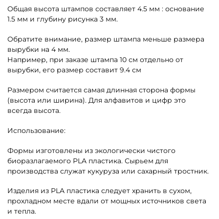
Общая высота штампов составляет 4.5 мм : основание
1.5 мм и глубину рисунка 3 мм.
Обратите внимание, размер штампа меньше размера
вырубки на 4 мм.
Например, при заказе штампа 10 см отдельно от
вырубки, его размер составит 9.4 см
Размером считается самая длинная сторона формы
(высота или ширина). Для алфавитов и цифр это
всегда высота.
Использование:
Формы изготовлены из экологически чистого
биоразлагаемого PLA пластика. Сырьем для
производства служат кукуруза или сахарный тростник.
Изделия из PLA пластика следует хранить в сухом,
прохладном месте вдали от мощных источников света
и тепла.