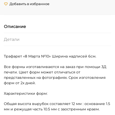
Трафарет
Добавить в избранное
"8
Марта
№11"
Описание
Детали
Трафарет «8 Марта №10» Ширина надписей 6см.
Все формы изготавливаются на заказ при помощи 3Д
печати. Цвет форм может отличаться от
представленных на фотографиях. Срок изготовления
форм от 2х дней.
Характеристики форм:
Общая высота вырубок составляет 12 мм : основание 1.5
мм и режущая часть 10.5 мм с заостренным краем.