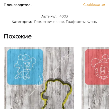
Cookiecutter
Производитель
Артикул:
4003
Категории:
Геометрические
,
Трафареты
,
Фоны
Похожие