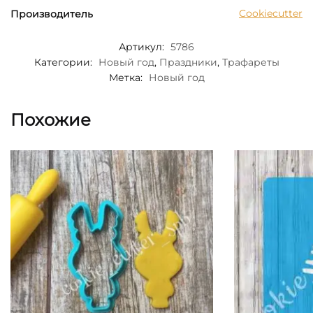
Cookiecutter
Производитель
Артикул:
5786
Категории:
Новый год
,
Праздники
,
Трафареты
Метка:
Новый год
Похожие